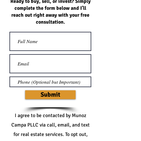
Ready to buy, sell, or invest? Simply
complete the form below and I’ll
reach out right away with your free
consultation.
Submit
I agree to be contacted by Munoz
Campa PLLC via call, email, and text
for real estate services. To opt out,